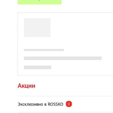
Акции
Эксклюзивно в ROSSKO
0