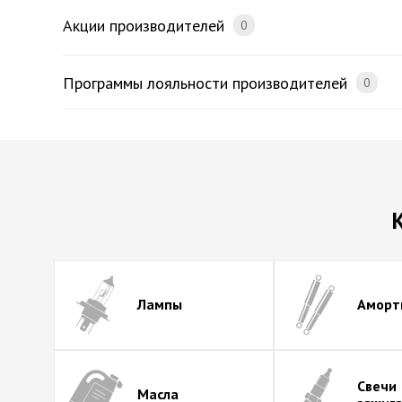
Акции производителей
0
Программы лояльности производителей
0
Лампы
Аморт
Свечи
Масла